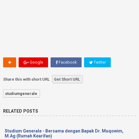
Google
Facebook
Twitter
Share this with short URL
Get Short URL
studiumgenerale
RELATED POSTS
Studium Generale - Bersama dengan Bapak Dr. Muqowim,
M.Ag (Rumah Kearifan)