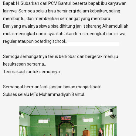
Bapak H. Subarkah dari PCM Bantul, beserta bapak ibu karyawan
lainnya.
Semoga selalu bisa bersinergi dalam kebaikan, saling
membantu, dan memberikan semangat yang membara.
Dari yang awalnya siswa bisa dihitung jari, sekarang Alhamdulillah
mulai meningkat dan insyaallah akan terus menngkat dari siswa
reguler ataupun boarding school..
Semoga semangatnya terus berkobar dan bergerak menuju
kesuksesan bersama..
Terimakasih untuk semuanya..
Semangat bermanfaat, jangan bosan menjadi baik!
Sukses selalu MTs Muhammadiyah Bantul.