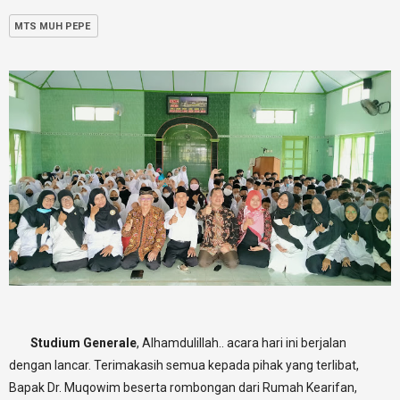
MTS MUH PEPE
Studium Generale
, Alhamdulillah.. acara hari ini berjalan
dengan lancar. Terimakasih semua kepada pihak yang terlibat,
Bapak Dr. Muqowim beserta rombongan dari Rumah Kearifan,