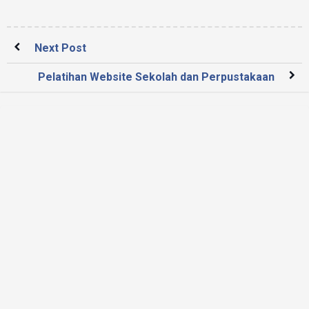
Next Post
Pelatihan Website Sekolah dan Perpustakaan