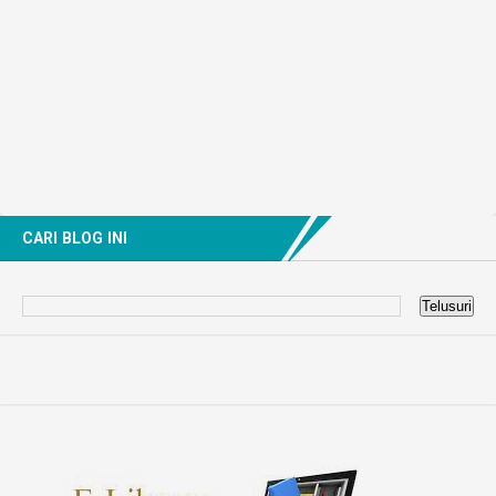
CARI BLOG INI