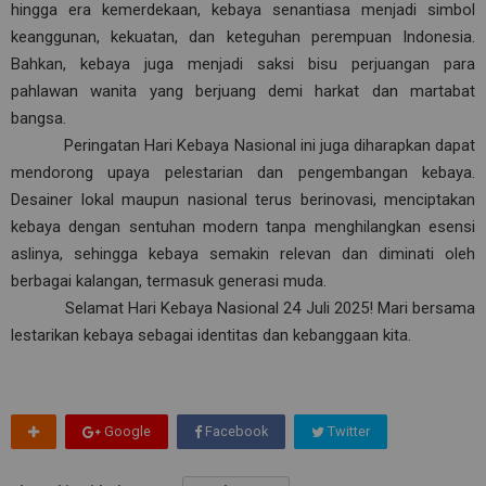
hingga era kemerdekaan, kebaya senantiasa menjadi simbol
keanggunan, kekuatan, dan keteguhan perempuan Indonesia.
Bahkan, kebaya juga menjadi saksi bisu perjuangan para
pahlawan wanita yang berjuang demi harkat dan martabat
bangsa.
Peringatan Hari Kebaya Nasional ini juga diharapkan dapat
mendorong upaya pelestarian dan pengembangan kebaya.
Desainer lokal maupun nasional terus berinovasi, menciptakan
kebaya dengan sentuhan modern tanpa menghilangkan esensi
aslinya, sehingga kebaya semakin relevan dan diminati oleh
berbagai kalangan, termasuk generasi muda.
Selamat Hari Kebaya Nasional 24 Juli 2025! Mari bersama
lestarikan kebaya sebagai identitas dan kebanggaan kita.
Google
Facebook
Twitter