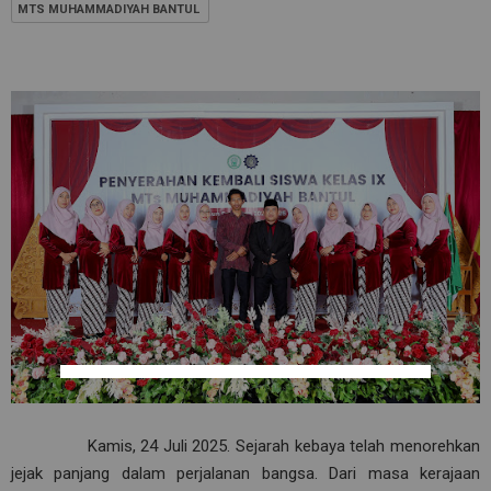
MTS MUHAMMADIYAH BANTUL
Kamis, 24 Juli 2025. Sejarah kebaya telah menorehkan
jejak panjang dalam perjalanan bangsa. Dari masa kerajaan