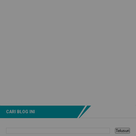
CARI BLOG INI