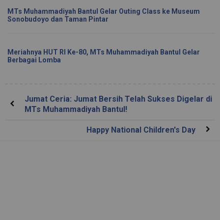
MTs Muhammadiyah Bantul Gelar Outing Class ke Museum
Sonobudoyo dan Taman Pintar
Meriahnya HUT RI Ke-80, MTs Muhammadiyah Bantul Gelar
Berbagai Lomba
Jumat Ceria: Jumat Bersih Telah Sukses Digelar di
MTs Muhammadiyah Bantul!
Happy National Children's Day