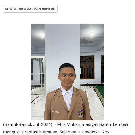
MTS MUHAMMADIYAH BANTUL
(Bantul/Bantul, Juli 2024) – MTs Muhammadiyah Bantul kembali
mengukir prestasi luarbiasa. Salah satu siswanya, Roy