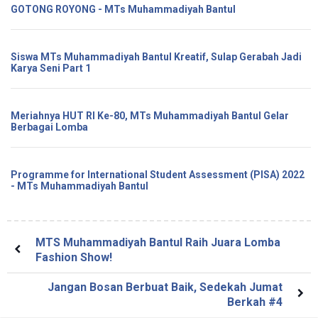
GOTONG ROYONG - MTs Muhammadiyah Bantul
Siswa MTs Muhammadiyah Bantul Kreatif, Sulap Gerabah Jadi
Karya Seni Part 1
Meriahnya HUT RI Ke-80, MTs Muhammadiyah Bantul Gelar
Berbagai Lomba
Programme for International Student Assessment (PISA) 2022
- MTs Muhammadiyah Bantul
MTS Muhammadiyah Bantul Raih Juara Lomba
Fashion Show!
Jangan Bosan Berbuat Baik, Sedekah Jumat
Berkah #4