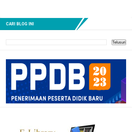
CARI BLOG INI