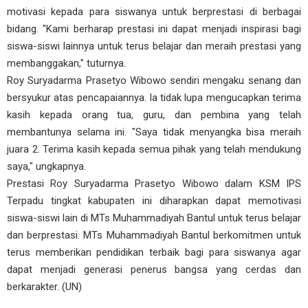
motivasi kepada para siswanya untuk berprestasi di berbagai
bidang. "Kami berharap prestasi ini dapat menjadi inspirasi bagi
siswa-siswi lainnya untuk terus belajar dan meraih prestasi yang
membanggakan," tuturnya.
Roy Suryadarma Prasetyo Wibowo sendiri mengaku senang dan
bersyukur atas pencapaiannya. Ia tidak lupa mengucapkan terima
kasih kepada orang tua, guru, dan pembina yang telah
membantunya selama ini. "Saya tidak menyangka bisa meraih
juara 2. Terima kasih kepada semua pihak yang telah mendukung
saya," ungkapnya.
Prestasi Roy Suryadarma Prasetyo Wibowo dalam KSM IPS
Terpadu tingkat kabupaten ini diharapkan dapat memotivasi
siswa-siswi lain di MTs Muhammadiyah Bantul untuk terus belajar
dan berprestasi. MTs Muhammadiyah Bantul berkomitmen untuk
terus memberikan pendidikan terbaik bagi para siswanya agar
dapat menjadi generasi penerus bangsa yang cerdas dan
berkarakter. (UN)