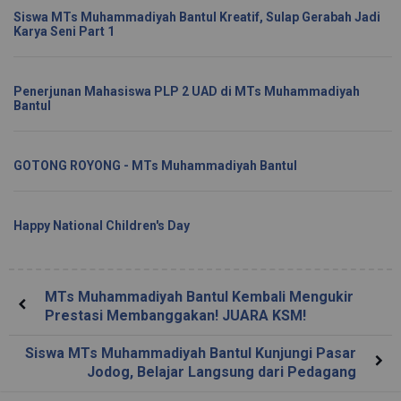
Siswa MTs Muhammadiyah Bantul Kreatif, Sulap Gerabah Jadi
Karya Seni Part 1
Penerjunan Mahasiswa PLP 2 UAD di MTs Muhammadiyah
Bantul
GOTONG ROYONG - MTs Muhammadiyah Bantul
Happy National Children's Day
MTs Muhammadiyah Bantul Kembali Mengukir
Prestasi Membanggakan! JUARA KSM!
Siswa MTs Muhammadiyah Bantul Kunjungi Pasar
Jodog, Belajar Langsung dari Pedagang