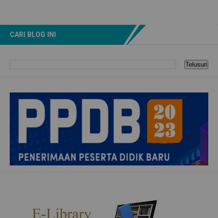
CARI BLOG INI