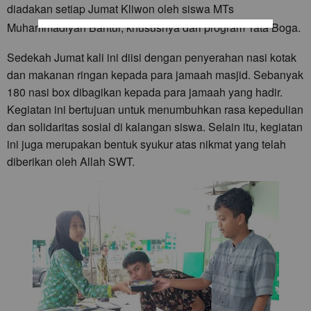
diadakan setiap Jumat Kliwon oleh siswa MTs
Muhammadiyah Bantul, khususnya dari program Tata Boga.
Sedekah Jumat kali ini diisi dengan penyerahan nasi kotak
dan makanan ringan kepada para jamaah masjid. Sebanyak
180 nasi box dibagikan kepada para jamaah yang hadir.
Kegiatan ini bertujuan untuk menumbuhkan rasa kepedulian
dan solidaritas sosial di kalangan siswa. Selain itu, kegiatan
ini juga merupakan bentuk syukur atas nikmat yang telah
diberikan oleh Allah SWT.