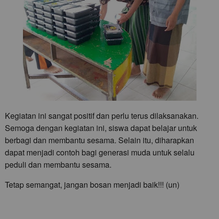
Kegiatan ini sangat positif dan perlu terus dilaksanakan.
Semoga dengan kegiatan ini, siswa dapat belajar untuk
berbagi dan membantu sesama. Selain itu, diharapkan
dapat menjadi contoh bagi generasi muda untuk selalu
peduli dan membantu sesama.
Tetap semangat, jangan bosan menjadi baik!!! (un)