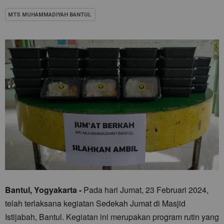
MTS MUHAMMADIYAH BANTUL
Bantul, Yogyakarta -
Pada hari Jumat, 23 Februari 2024,
telah terlaksana kegiatan Sedekah Jumat di Masjid
Istijabah, Bantul. Kegiatan ini merupakan program rutin yang