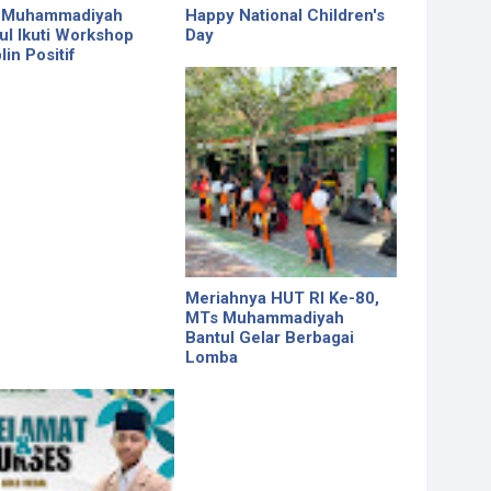
 Muhammadiyah
Happy National Children's
ul Ikuti Workshop
Day
lin Positif
Meriahnya HUT RI Ke-80,
MTs Muhammadiyah
Bantul Gelar Berbagai
Lomba