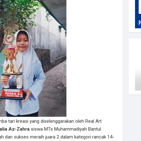
mba tari kreasi yang diselenggarakan oleh Real Art
alia Az-Zahra
siswa MTs Muhammadiyah Bantul
 dan sukses meraih juara 2 dalam kategori rancak 14-