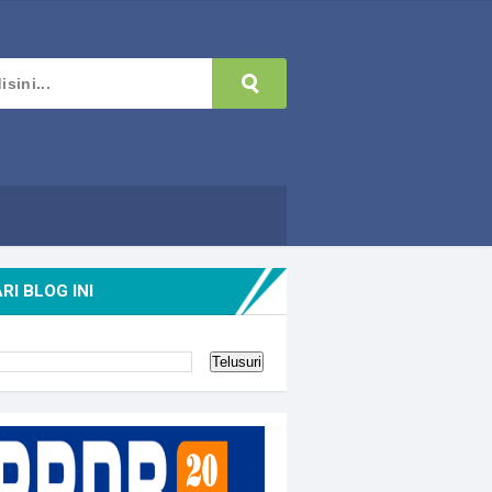
RI BLOG INI