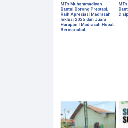
MTs Muhammadiyah
MTs
Bantul Borong Prestasi,
Bant
Raih Apresiasi Madrasah
Disip
Inklusi 2025 dan Juara
Harapan I Madrasah Hebat
Bermartabat