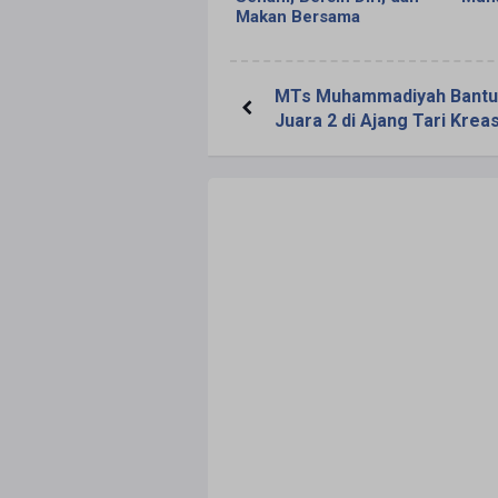
Makan Bersama
MTs Muhammadiyah Bantul
Juara 2 di Ajang Tari Kreas