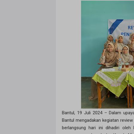
Bantul, 19 Juli 2024 – Dalam upa
Bantul mengadakan kegiatan review
berlangsung hari ini dihadiri oleh