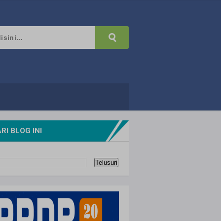
RI BLOG INI