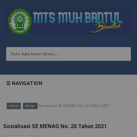
☰ NAVIGATION
Sosialisasi SE MENAG No. 20 Tahun 2021
Home
Berita
Sosialisasi SE MENAG No. 20 Tahun 2021