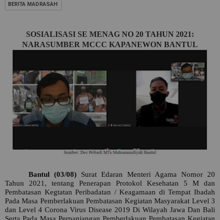
BERITA MADRASAH
SOSIALISASI SE MENAG NO 20 TAHUN 2021:
NARASUMBER MCCC KAPANEWON BANTUL
Bantul (03/08)
Surat Edaran Menteri Agama Nomor 20
Tahun 2021, tentang Penerapan Protokol Kesehatan 5 M dan
Pembatasan Kegtatan Peribadatan / Keagamaan di Tempat Ibadah
Pada Masa Pemberlakuan Pembatasan Kegiatan Masyarakat Level 3
dan Level 4 Corona Virus Disease 2019 Di Wilayah Jawa Dan Bali
Serta Pada Masa Perpanjangan Pemberlakuan Pembatasan Kegiatan