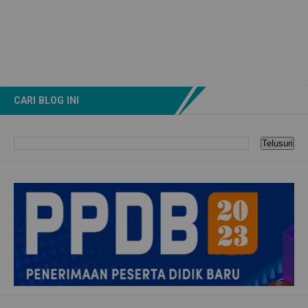
CARI BLOG INI