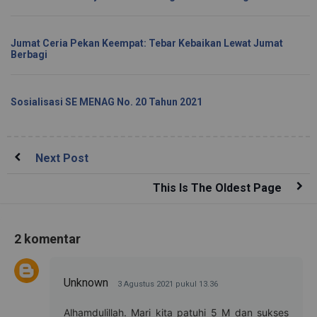
Jumat Ceria Pekan Keempat: Tebar Kebaikan Lewat Jumat
Berbagi
Sosialisasi SE MENAG No. 20 Tahun 2021
Next Post
This Is The Oldest Page
2 komentar
Unknown
3 Agustus 2021 pukul 13.36
Alhamdulillah. Mari kita patuhi 5 M dan sukses